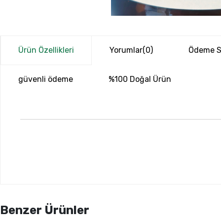
Ürün Özellikleri
Yorumlar
(0)
Ödeme S
güvenli ödeme
%100 Doğal Ürün
Benzer Ürünler