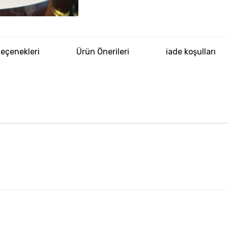
eçenekleri
Ürün Önerileri
iade koşulları