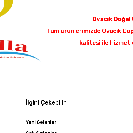
Ovacık Doğal 
Tüm ürünlerimizde Ovacık Doğ
kalitesi ile hizmet
İlgini Çekebilir
Yeni Gelenler