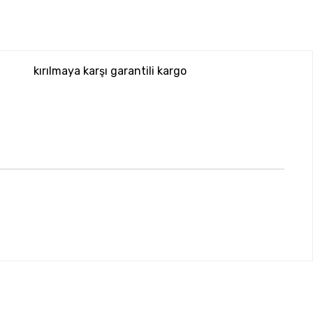
kırılmaya karşı garantili kargo